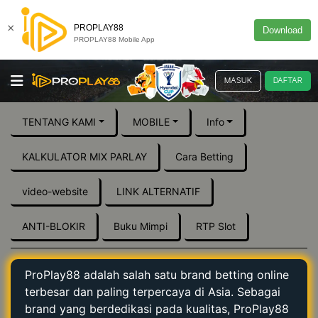
×
PROPLAY88
Download
PROPLAY88 Mobile App
MASUK
DAFTAR
TENTANG KAMI
MOBILE
Info
KALKULATOR MIX PARLAY
Cara Betting
video-website
LINK ALTERNATIF
ANTI-BLOKIR
Buku Mimpi
RTP Slot
ProPlay88 adalah salah satu brand betting online
terbesar dan paling terpercaya di Asia. Sebagai
brand yang berdedikasi pada kualitas, ProPlay88