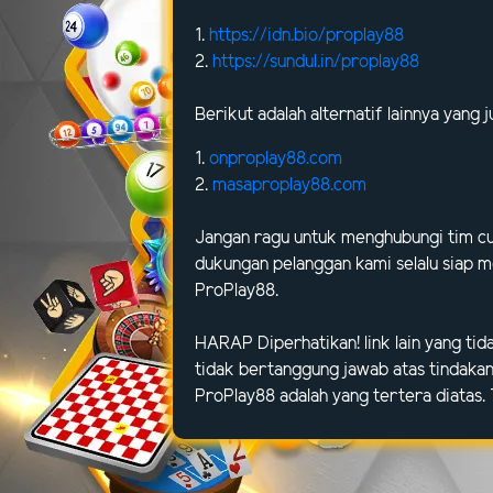
1.
https://idn.bio/proplay88
2.
https://sundul.in/proplay88
Berikut adalah alternatif lainnya yang j
1.
onproplay88.com
2.
masaproplay88.com
Jangan ragu untuk menghubungi tim cu
dukungan pelanggan kami selalu siap 
ProPlay88.
HARAP Diperhatikan! link lain yang ti
tidak bertanggung jawab atas tindakan
ProPlay88 adalah yang tertera diatas. 