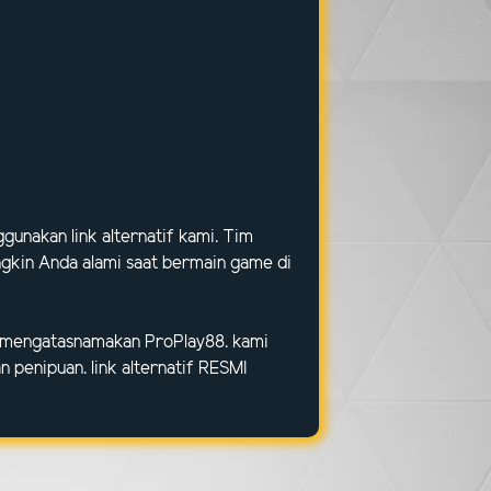
unakan link alternatif kami. Tim
gkin Anda alami saat bermain game di
ang mengatasnamakan ProPlay88. kami
 penipuan. link alternatif RESMI