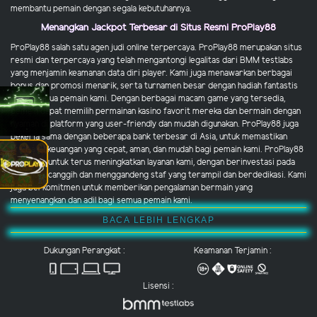
membantu pemain dengan segala kebutuhannya.
Menangkan Jackpot Terbesar di Situs Resmi ProPlay88
ProPlay88 salah satu agen judi online terpercaya. ProPlay88 merupakan situs
resmi dan terpercaya yang telah mengantongi legalitas dari BMM testlabs
yang menjamin keamanan data diri player. Kami juga menawarkan berbagai
bonus dan promosi menarik, serta turnamen besar dengan hadiah fantastis
untuk semua pemain kami. Dengan berbagai macam game yang tersedia,
pemain dapat memilih permainan kasino favorit mereka dan bermain dengan
nyaman di platform yang user-friendly dan mudah digunakan. ProPlay88 juga
bekerja sama dengan beberapa bank terbesar di Asia, untuk memastikan
transaksi keuangan yang cepat, aman, dan mudah bagi pemain kami. ProPlay88
berusaha untuk terus meningkatkan layanan kami, dengan berinvestasi pada
teknologi canggih dan menggandeng staf yang terampil dan berdedikasi. Kami
juga berkomitmen untuk memberikan pengalaman bermain yang
menyenangkan dan adil bagi semua pemain kami.
BACA LEBIH LENGKAP
Dukungan Perangkat :
Keamanan Terjamin :
Lisensi :