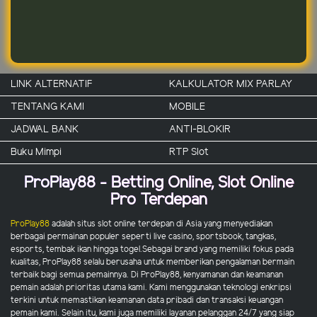
LINK ALTERNATIF
KALKULATOR MIX PARLAY
TENTANG KAMI
MOBILE
JADWAL BANK
ANTI-BLOKIR
Buku Mimpi
RTP Slot
ProPlay88 - Betting Online, Slot Online
Pro Terdepan
ProPlay88
adalah situs slot online terdepan di Asia yang menyediakan
berbagai permainan populer seperti live casino, sportsbook, tangkas,
esports, tembak ikan hingga togel.Sebagai brand yang memiliki fokus pada
kualitas, ProPlay88 selalu berusaha untuk memberikan pengalaman bermain
terbaik bagi semua pemainnya. Di ProPlay88, kenyamanan dan keamanan
pemain adalah prioritas utama kami. Kami menggunakan teknologi enkripsi
terkini untuk memastikan keamanan data pribadi dan transaksi keuangan
pemain kami. Selain itu, kami juga memiliki layanan pelanggan 24/7 yang siap