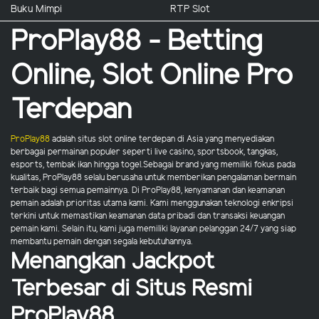
Buku Mimpi
RTP Slot
ProPlay88 - Betting
Online, Slot Online Pro
Terdepan
ProPlay88
adalah situs slot online terdepan di Asia yang menyediakan
berbagai permainan populer seperti live casino, sportsbook, tangkas,
esports, tembak ikan hingga togel.Sebagai brand yang memiliki fokus pada
kualitas, ProPlay88 selalu berusaha untuk memberikan pengalaman bermain
terbaik bagi semua pemainnya. Di ProPlay88, kenyamanan dan keamanan
pemain adalah prioritas utama kami. Kami menggunakan teknologi enkripsi
terkini untuk memastikan keamanan data pribadi dan transaksi keuangan
pemain kami. Selain itu, kami juga memiliki layanan pelanggan 24/7 yang siap
membantu pemain dengan segala kebutuhannya.
Menangkan Jackpot
Terbesar di Situs Resmi
ProPlay88