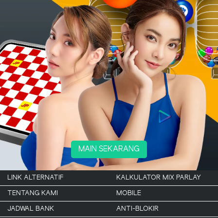
MAIN SEKARANG
LINK ALTERNATIF
KALKULATOR MIX PARLAY
TENTANG KAMI
MOBILE
JADWAL BANK
ANTI-BLOKIR