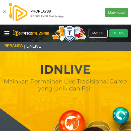
×
PROPLAY88
Download
PROPLAY88 Mobile App
MASUK
DAFTAR
BERANDA
IDNLIVE